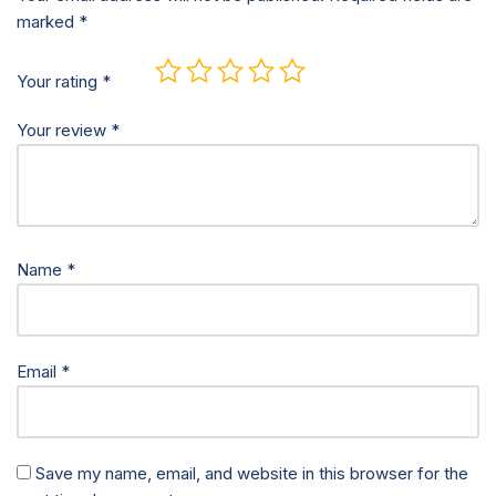
marked
*
Your rating
*
Your review
*
Name
*
Email
*
Save my name, email, and website in this browser for the