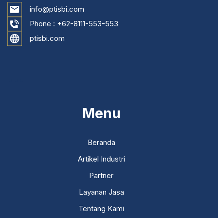
info@ptisbi.com
Phone :
+62-8111-553-553
ptisbi.com
...
Menu
Beranda
Artikel Industri
Partner
Layanan Jasa
Tentang Kami