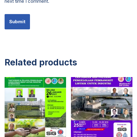
next time I comment.
Related products