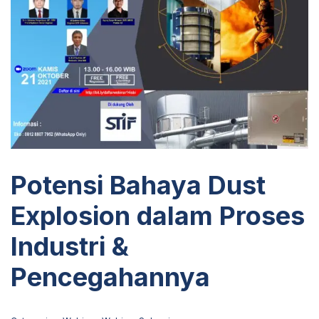
Potensi Bahaya Dust
Explosion dalam Proses
Industri &
Pencegahannya