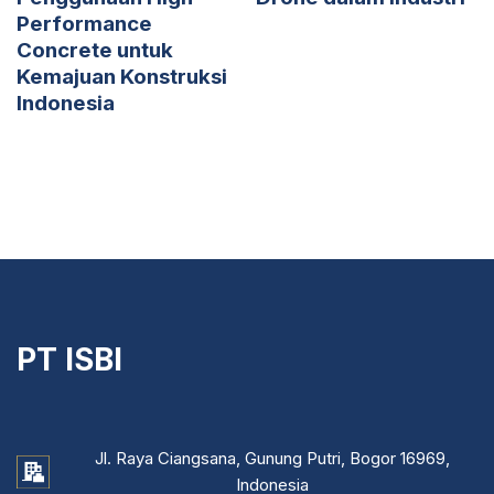
Performance
Concrete untuk
Kemajuan Konstruksi
Indonesia
PT ISBI
Jl. Raya Ciangsana, Gunung Putri, Bogor 16969,
Indonesia