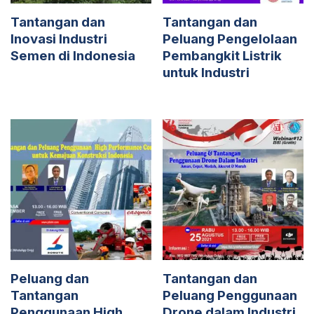
Tantangan dan
Tantangan dan
Inovasi Industri
Peluang Pengelolaan
Semen di Indonesia
Pembangkit Listrik
untuk Industri
Peluang dan
Tantangan dan
Tantangan
Peluang Penggunaan
Penggunaan High
Drone dalam Industri