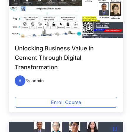
Unlocking Business Value in
Cement Through Digital
Transformation
A
By
admin
Enroll Course