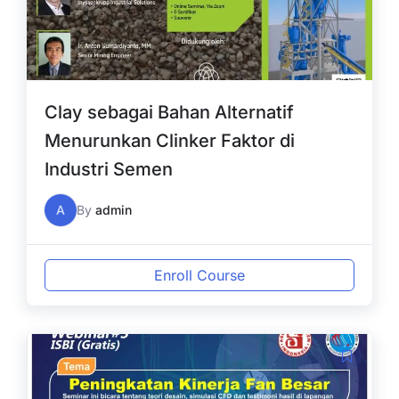
Clay sebagai Bahan Alternatif
Menurunkan Clinker Faktor di
Industri Semen
A
By
admin
Enroll Course