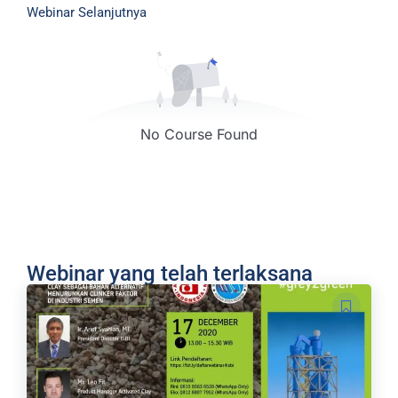
Webinar Selanjutnya
No Course Found
Webinar yang telah terlaksana