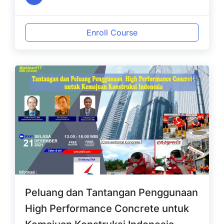
Enroll Course
Peluang dan Tantangan Penggunaan
High Performance Concrete untuk