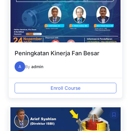
Peningkatan Kinerja Fan Besar
A
By
admin
Enroll Course