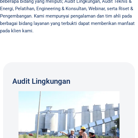
beberapa bidang yang meliputi; Audit Lingkungan, Audit Teknis &
Energi, Pelatihan, Engineering & Konsultan, Webinar, serta Riset &
Pengembangan. Kami mempunyai pengalaman dan tim ahli pada
berbagai bidang layanan yang terbukti dapat memberikan manfaat
pada klien kami.
Audit Lingkungan