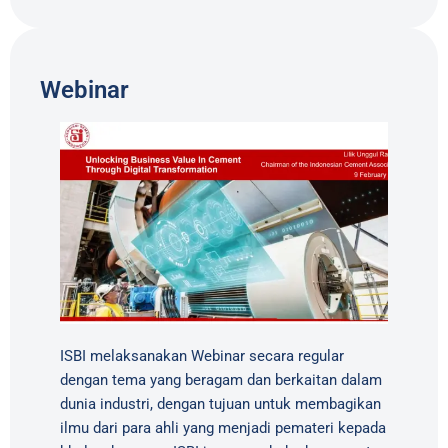
Webinar
ISBI melaksanakan Webinar secara regular
dengan tema yang beragam dan berkaitan dalam
dunia industri, dengan tujuan untuk membagikan
ilmu dari para ahli yang menjadi pemateri kepada