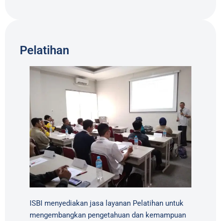
Pelatihan
ISBI menyediakan jasa layanan Pelatihan untuk
mengembangkan pengetahuan dan kemampuan