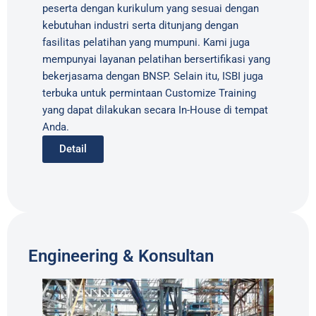
peserta dengan kurikulum yang sesuai dengan
kebutuhan industri serta ditunjang dengan
fasilitas pelatihan yang mumpuni. Kami juga
mempunyai layanan pelatihan bersertifikasi yang
bekerjasama dengan BNSP. Selain itu, ISBI juga
terbuka untuk permintaan Customize Training
yang dapat dilakukan secara In-House di tempat
Anda.
Detail
Engineering & Konsultan