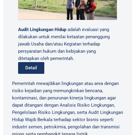
Audit Lingkungan Hidup
adalah evaluasi yang
dilakukan untuk menilai ketaatan penanggung
jawab Usaha dan/atau Kegiatan terhadap
persyaratan hukum dan kebijakan yang
ditetapkan oleh pemerintah.
Detail
Pemerintah mewajibkan lingkungan atau area dengan
risiko kejadian yang memungkinkan bencana,
kontaminasi, dan penurunan kinerja lingkungan agar
dapat ditangani dengan Analisis Risiko Lingkungan,
Pengelolaan Risiko Lingkungan, serta Audit Lingkungan
Hidup Wajib Berkala terhadap sektor bisnis seperti
industri semen, petrokimia, pengolahan dan transmisi
migas serta pembangkit tenaga listrik.