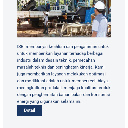
ISBI mempunyai keahlian dan pengalaman untuk
untuk memberikan layanan terhadap berbagai
industri dalam desain teknik, pemecahan
masalah teknis dan peningkatan kinerja. Kami
juga memberikan layanan melakukan optimasi
dan modifikasi adalah untuk memperkecil biaya,
meningkatkan produksi, menjaga kualitas produk
dengan penghematan bahan bakar dan konsumsi
energi yang digunakan selama ini.
Detail