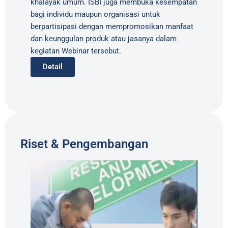
khalayak umum. ISBI juga membuka kesempatan
bagi individu maupun organisasi untuk
berpartisipasi dengan mempromosikan manfaat
dan keunggulan produk atau jasanya dalam
kegiatan Webinar tersebut.
Detail
Riset & Pengembangan