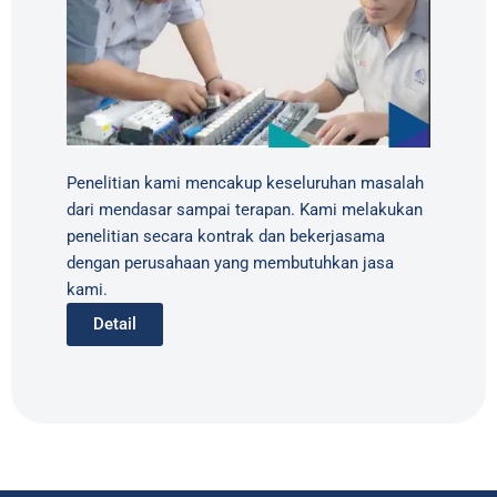
Penelitian kami mencakup keseluruhan masalah
dari mendasar sampai terapan. Kami melakukan
penelitian secara kontrak dan bekerjasama
dengan perusahaan yang membutuhkan jasa
kami.
Detail