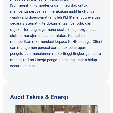
ISBI memiliki kompetensi dan integritas untuk
membantu perusahaan melakukan audit lingkungan
wajib yang dipersyaratkan oleh KLHK meliputi evaluasi
secara sistematik, terdokumentasi, periodik dan
objektif tentang bagaimana suatu kinerja organisasi,
sistem manajemen dan peralatan. Kemudian
memberikan rekomendasi kepada KLHK sebagai Client
dan manajemen perusahaan untuk penerapan
pengelolaan manajemen risiko tinggi lingkungan serta
meningkatkan kinerja pengelolaan lingkungan hidup
secara lebih baik
Audit Teknis & Energi