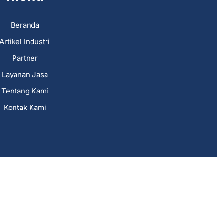
Beranda
Artikel Industri
Partner
Layanan Jasa
Tentang Kami
Kontak Kami