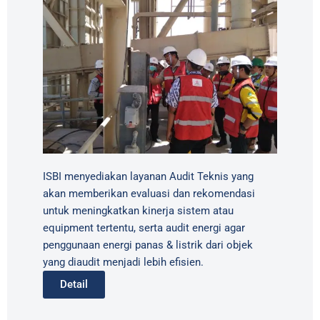
ISBI menyediakan layanan Audit Teknis yang
akan memberikan evaluasi dan rekomendasi
untuk meningkatkan kinerja sistem atau
equipment tertentu, serta audit energi agar
penggunaan energi panas & listrik dari objek
yang diaudit menjadi lebih efisien.
Detail