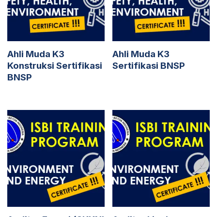
Ahli Muda K3
Ahli Muda K3
Konstruksi Sertifikasi
Sertifikasi BNSP
BNSP