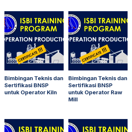
Bimbingan Teknis dan
Bimbingan Teknis dan
Sertifikasi BNSP
Sertifikasi BNSP
untuk Operator Kiln
untuk Operator Raw
Mill