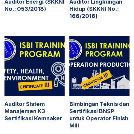
Auditor Energi (SKKNI
Auditor Lingkungan
No.: 053/2018)
Hidup (SKKNI No.:
166/2016)
Auditor Sistem
Bimbingan Teknis dan
Manajemen K3
Sertifikasi BNSP
Sertifikasi Kemnaker
untuk Operator Finish
Mill