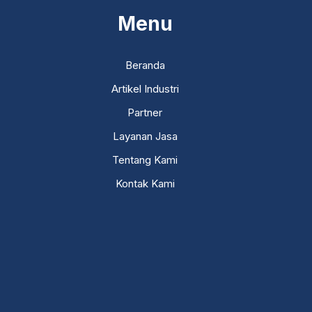
Menu
Beranda
Artikel Industri
Partner
Layanan Jasa
Tentang Kami
Kontak Kami