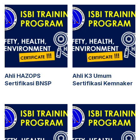
Ahli HAZOPS
Ahli K3 Umum
Sertifikasi BNSP
Sertifikasi Kemnaker