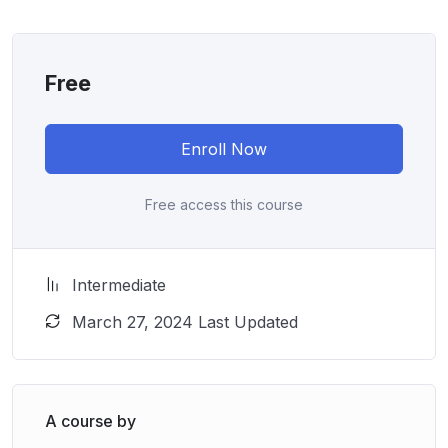
Free
Enroll Now
Free access this course
Intermediate
March 27, 2024 Last Updated
A course by