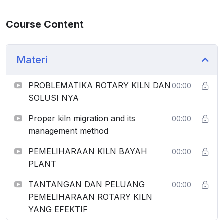
Course Content
Materi
PROBLEMATIKA ROTARY KILN DAN
00:00
SOLUSI NYA
Proper kiln migration and its
00:00
management method
PEMELIHARAAN KILN BAYAH
00:00
PLANT
TANTANGAN DAN PELUANG
00:00
PEMELIHARAAN ROTARY KILN
YANG EFEKTIF