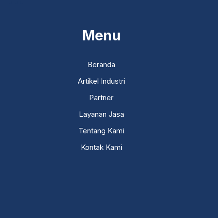
Menu
Beranda
Artikel Industri
Partner
Layanan Jasa
Tentang Kami
Kontak Kami