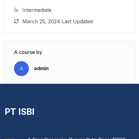
Intermediate
March 25, 2024 Last Updated
A course by
admin
A
PT ISBI