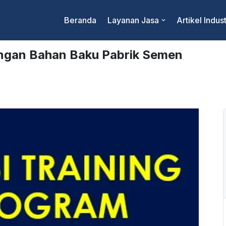
Beranda
Layanan Jasa
Artikel Indust
ngan Bahan Baku Pabrik Semen